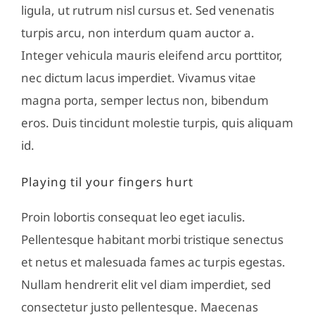
ligula, ut rutrum nisl cursus et. Sed venenatis
turpis arcu, non interdum quam auctor a.
Integer vehicula mauris eleifend arcu porttitor,
nec dictum lacus imperdiet. Vivamus vitae
magna porta, semper lectus non, bibendum
eros. Duis tincidunt molestie turpis, quis aliquam
id.
Playing til your fingers hurt
Proin lobortis consequat leo eget iaculis.
Pellentesque habitant morbi tristique senectus
et netus et malesuada fames ac turpis egestas.
Nullam hendrerit elit vel diam imperdiet, sed
consectetur justo pellentesque. Maecenas