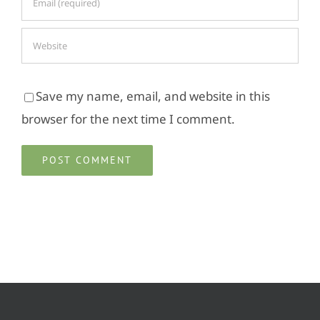
Save my name, email, and website in this
browser for the next time I comment.