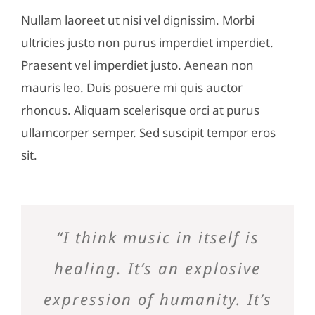
Nullam laoreet ut nisi vel dignissim. Morbi
ultricies justo non purus imperdiet imperdiet.
Praesent vel imperdiet justo. Aenean non
mauris leo. Duis posuere mi quis auctor
rhoncus. Aliquam scelerisque orci at purus
ullamcorper semper. Sed suscipit tempor eros
sit.
“I think music in itself is
healing. It’s an explosive
expression of humanity. It’s