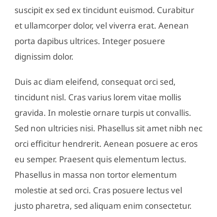
suscipit ex sed ex tincidunt euismod. Curabitur
et ullamcorper dolor, vel viverra erat. Aenean
porta dapibus ultrices. Integer posuere
dignissim dolor.
Duis ac diam eleifend, consequat orci sed,
tincidunt nisl. Cras varius lorem vitae mollis
gravida. In molestie ornare turpis ut convallis.
Sed non ultricies nisi. Phasellus sit amet nibh nec
orci efficitur hendrerit. Aenean posuere ac eros
eu semper. Praesent quis elementum lectus.
Phasellus in massa non tortor elementum
molestie at sed orci. Cras posuere lectus vel
justo pharetra, sed aliquam enim consectetur.