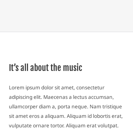
It’s all about the music
Lorem ipsum dolor sit amet, consectetur
adipiscing elit. Maecenas a lectus accumsan,
ullamcorper diam a, porta neque. Nam tristique
sit amet eros a aliquam. Aliquam id lobortis erat,
vulputate ornare tortor. Aliquam erat volutpat.