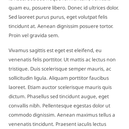
quam eu, posuere libero. Donec id ultrices dolor.
Sed laoreet purus purus, eget volutpat felis
tincidunt at. Aenean dignissim posuere tortor.
Proin vel gravida sem.
Vivamus sagittis est eget est eleifend, eu
venenatis felis porttitor. Ut mattis ac lectus non
tristique. Duis scelerisque semper mauris, ac
sollicitudin ligula. Aliquam porttitor faucibus
laoreet. Etiam auctor scelerisque mauris quis
dictum. Phasellus sed tincidunt augue, eget
convallis nibh. Pellentesque egestas dolor ut
commodo dignissim. Aenean maximus tellus a
venenatis tincidunt. Praesent iaculis lectus